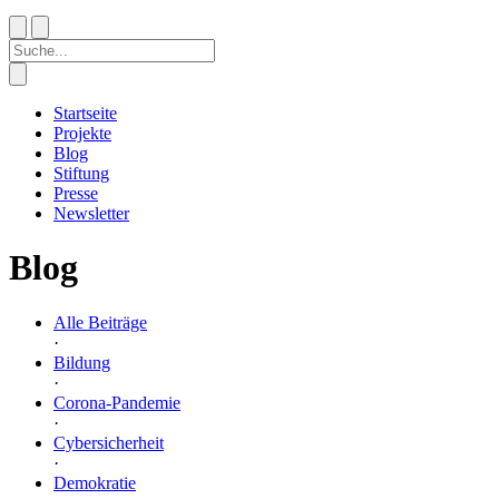
Startseite
Projekte
Blog
Stiftung
Presse
Newsletter
Blog
Alle Beiträge
·
Bildung
·
Corona-Pandemie
·
Cybersicherheit
·
Demokratie