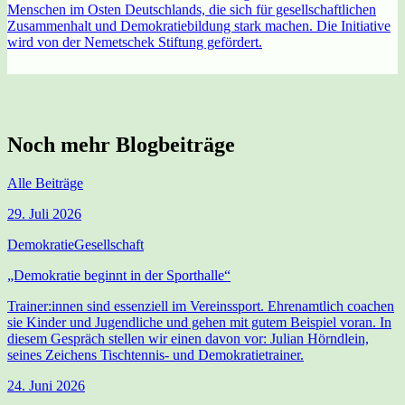
Menschen im Osten Deutschlands, die sich für gesellschaftlichen
Zusammenhalt und Demokratiebildung stark machen. Die Initiative
wird von der Nemetschek Stiftung gefördert.
Noch mehr Blogbeiträge
Alle
Beiträge
29. Juli 2026
Demokratie
Gesellschaft
„Demokratie beginnt in der Sporthalle“
Trainer:innen sind essenziell im Vereinssport. Ehrenamtlich coachen
sie Kinder und Jugendliche und gehen mit gutem Beispiel voran. In
diesem Gespräch stellen wir einen davon vor: Julian Hörndlein,
seines Zeichens Tischtennis- und Demokratietrainer.
24. Juni 2026