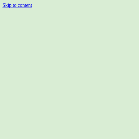
Skip to content