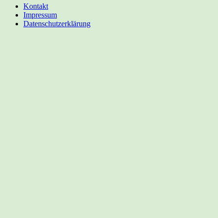
Kontakt
Impressum
Datenschutzerklärung