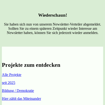
Wiederschaun!
Sie haben sich nun von unserem Newsletter-Verteiler abgemeldet.
Sollten Sie zu einem späteren Zeitpunkt wieder Interesse am
Newsletter haben, können Sie sich jederzeit wieder anmelden.
Projekte zum entdecken
Alle
Projekte
seit 2025
Bildung / Demokratie
Hier zählt das Miteinander