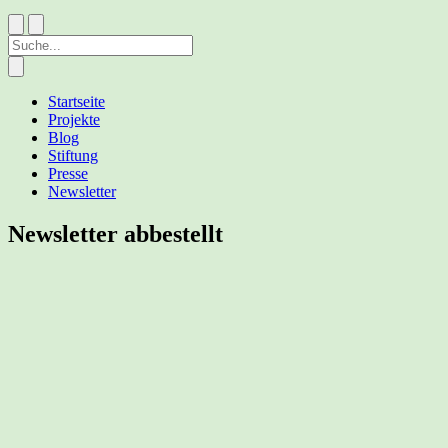
Startseite
Projekte
Blog
Stiftung
Presse
Newsletter
Newsletter abbestellt