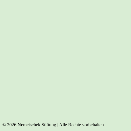
© 2026 Nemetschek Stiftung | Alle Rechte vorbehalten.