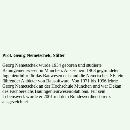
Prof. Georg Nemetschek, Stifter
Georg Nemetschek wurde 1934 geboren und studierte
Bauingenieurwesen in München. Aus seinem 1963 gegründeten
Ingenieurbüro für das Bauwesen entstand die Nemetschek SE, ein
führender Anbieter von Bausoftware. Von 1971 bis 1996 lehrte
Georg Nemetschek an der Hoch­schule München und war Dekan
des Fachbereichs Bauingenieurwesen/Stahlbau. Für sein
Lebenswerk wurde er 2001 mit dem Bundesverdienstkreuz
ausgezeichnet.