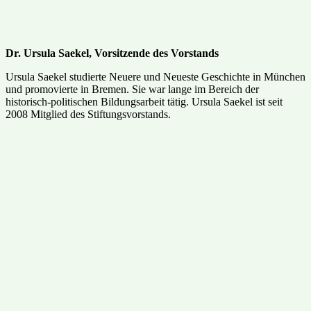
Dr. Ursula Saekel, Vorsitzende des Vorstands
Ursula Saekel studierte Neuere und Neueste Geschichte in München
und promovierte in Bremen. Sie war lange im Bereich der
historisch-politischen Bildungsarbeit tätig. Ursula Saekel ist seit
2008 Mitglied des Stiftungsvorstands.