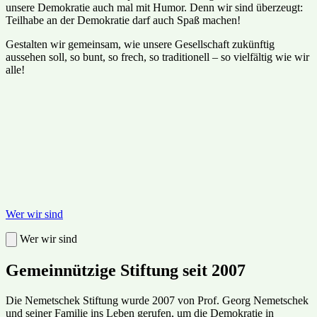
unsere Demokratie auch mal mit Humor. Denn wir sind überzeugt:
Teilhabe an der Demokratie darf auch Spaß machen!
Gestalten wir gemeinsam, wie unsere Gesellschaft zukünftig
aussehen soll, so bunt, so frech, so traditionell – so vielfältig wie wir
alle!
Wer wir sind
Wer wir sind
Gemeinnützige Stiftung seit 2007
Die Nemetschek Stiftung wurde 2007 von Prof. Georg Nemetschek
und seiner Familie ins Leben gerufen, um die Demokratie in