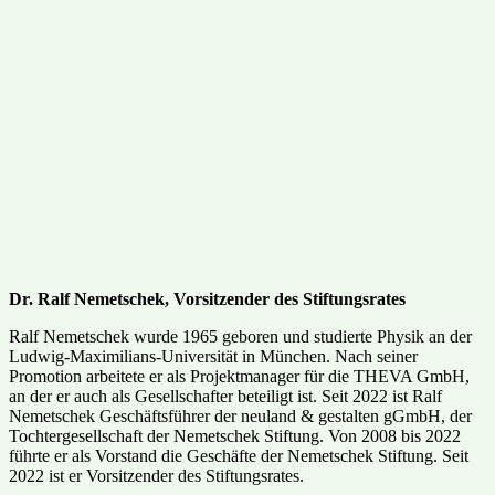
Dr. Ralf Nemetschek, Vorsitzender des Stiftungsrates
Ralf Nemetschek wurde 1965 geboren und studierte Physik an der
Ludwig-Maximilians-Universität in München. Nach seiner
Promotion arbeitete er als Projektmanager für die THEVA GmbH,
an der er auch als Gesellschafter beteiligt ist. Seit 2022 ist Ralf
Nemetschek Geschäftsführer der neuland & gestalten gGmbH, der
Tochtergesellschaft der Nemetschek Stiftung. Von 2008 bis 2022
führte er als Vorstand die Geschäfte der Nemetschek Stiftung. Seit
2022 ist er Vorsitzender des Stiftungsrates.