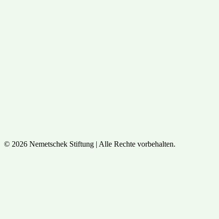
© 2026 Nemetschek Stiftung | Alle Rechte vorbehalten.