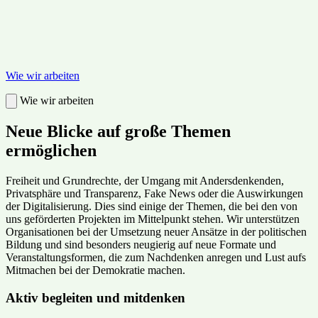
Wie wir arbeiten
Wie wir arbeiten
Neue Blicke auf große Themen
ermöglichen
Freiheit und Grundrechte, der Umgang mit Andersdenkenden,
Privatsphäre und Transparenz, Fake News oder die Auswirkungen
der Digitalisierung. Dies sind einige der Themen, die bei den von
uns geförderten Projekten im Mittelpunkt stehen. Wir unterstützen
Organisationen bei der Umsetzung neuer Ansätze in der politischen
Bildung und sind besonders neugierig auf neue Formate und
Veranstaltungsformen, die zum Nachdenken anregen und Lust aufs
Mitmachen bei der Demokratie machen.
Aktiv begleiten und mitdenken