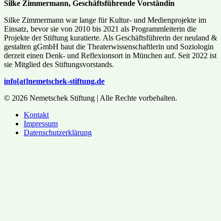
Silke Zimmermann, Geschäftsführende Vorständin
Silke Zimmermann war lange für Kultur- und Medienprojekte im
Einsatz, bevor sie von 2010 bis 2021 als Programmleiterin die
Projekte der Stiftung kuratierte. Als Geschäftsführerin der neuland &
gestalten gGmbH baut die Theaterwissenschaftlerin und Soziologin
derzeit einen Denk- und Reflexionsort in München auf. Seit 2022 ist
sie Mitglied des Stiftungsvorstands.
info[at]nemetschek-stiftung.de
© 2026 Nemetschek Stiftung | Alle Rechte vorbehalten.
Kontakt
Impressum
Datenschutzerklärung