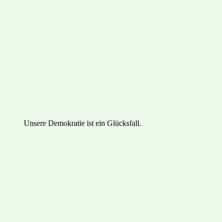
Unsere Demokratie ist ein Glücksfall.