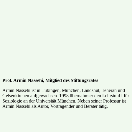
Prof. Armin Nassehi, Mitglied des Stiftungsrates
Armin Nassehi ist in Tübingen, München, Landshut, Teheran und
Gelsenkirchen aufgewachsen. 1998 übernahm er den Lehrstuhl I für
Soziologie an der Universität München. Neben seiner Professur ist
Armin Nassehi als Autor, Vortragender und Berater tätig.