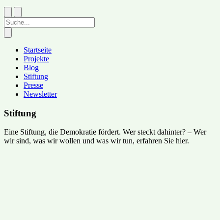
Startseite
Projekte
Blog
Stiftung
Presse
Newsletter
Stiftung
Eine Stiftung, die Demokratie fördert. Wer steckt dahinter? – Wer
wir sind, was wir wollen und was wir tun, erfahren Sie hier.