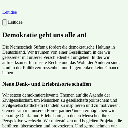
Leitidee
Leitidee
Demokratie geht uns alle an!
Die Nemetschek Stiftung fördert die demokratische Haltung in
Deutschland. Wir träumen von einer Gesellschaft, in der wir
gelassener mit unserer Verschiedenheit umgehen. In der wir
aufmerksamer für unsere Rechte und das Wohl der Anderen sind.
Und in der Politikverdrossenheit und Lagerdenken keine Chance
haben.
Neue Denk- und Erlebnisorte schaffen
Wir setzen demokratierelevante Themen auf die Agenda der
Zivilgesellschaft, um Menschen zu gesellschaftspolitischem und
zivilgesellschaftlichem Handeln zu inspirieren und zu motivieren.
Gemeinsam mit unseren Förderpartner*innen ermöglichen wir
neuartige Denk- und Erlebnisorte, an denen Menschen ihre
Perspektive wechseln. Wir unterstützen und begleiten Projekte, die
berühren, überraschen und provozieren. Und gerne nehmen wir