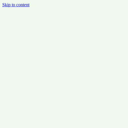
Skip to content