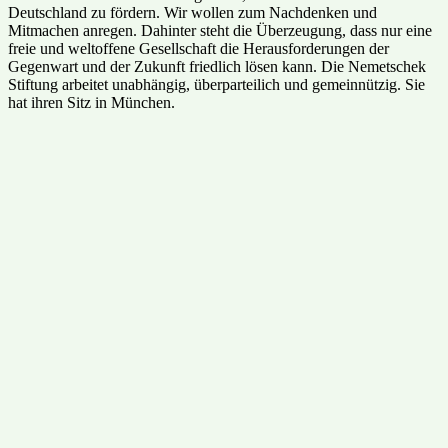
Deutschland zu fördern. Wir wollen zum Nachdenken und
Mitmachen anregen. Dahinter steht die Überzeugung, dass nur eine
freie und weltoffene Gesellschaft die Herausforderungen der
Gegenwart und der Zukunft friedlich lösen kann. Die Nemetschek
Stiftung arbeitet unabhängig, überparteilich und gemeinnützig. Sie
hat ihren Sitz in München.