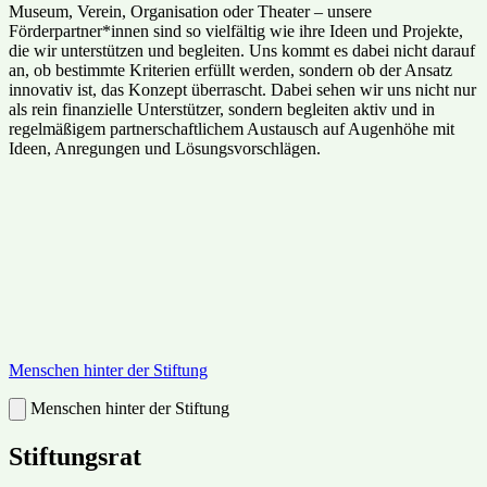
Museum, Verein, Organisation oder Theater – unsere
Förderpartner*innen sind so vielfältig wie ihre Ideen und Projekte,
die wir unterstützen und begleiten. Uns kommt es dabei nicht darauf
an, ob bestimmte Kriterien erfüllt werden, sondern ob der Ansatz
innovativ ist, das Konzept überrascht. Dabei sehen wir uns nicht nur
als rein finanzielle Unterstützer, sondern begleiten aktiv und in
regelmäßigem partnerschaftlichem Austausch auf Augenhöhe mit
Ideen, Anregungen und Lösungsvorschlägen.
Menschen hinter der Stiftung
Menschen hinter der Stiftung
Stiftungsrat